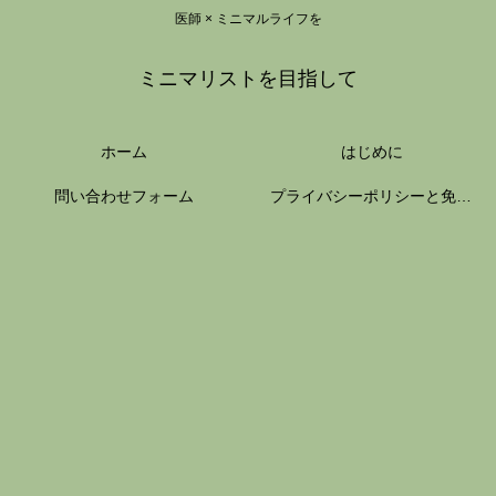
医師 × ミニマルライフを
ミニマリストを目指して
ホーム
はじめに
問い合わせフォーム
プライバシーポリシーと免責事項