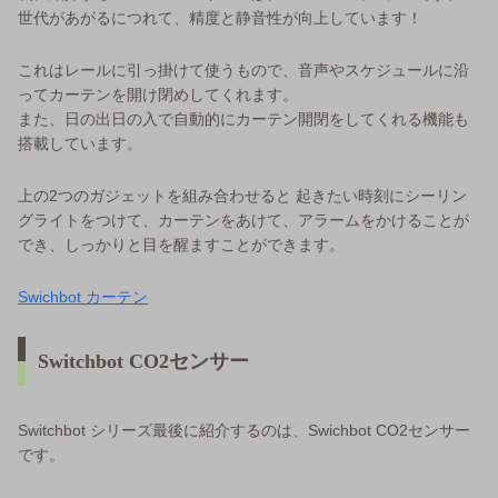
世代があがるにつれて、精度と静音性が向上しています！
これはレールに引っ掛けて使うもので、音声やスケジュールに沿
ってカーテンを開け閉めしてくれます。
また、日の出日の入で自動的にカーテン開閉をしてくれる機能も
搭載しています。
上の2つのガジェットを組み合わせると 起きたい時刻にシーリン
グライトをつけて、カーテンをあけて、アラームをかけることが
でき、しっかりと目を醒ますことができます。
Swichbot カーテン
Switchbot CO2センサー
Switchbot シリーズ最後に紹介するのは、Swichbot CO2センサー
です。