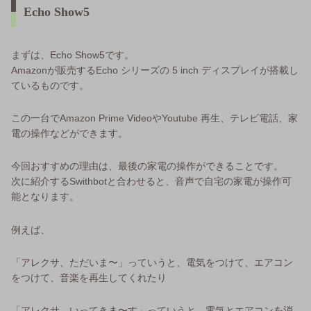
Echo Show5
まずは、Echo Show5です。
Amazonが販売するEcho シリーズの 5 inch ディスプレイが搭載し
ているものです。
この一台でAmazon Prime VideoやYoutube 再生、テレビ電話、家
電の操作などができます。
今回おすすめの理由は、最後の家電の操作ができることです。
次に紹介するSwithbotと合わせると、音声で自宅の家電が操作可
能となります。
例えば、
「アレクサ、ただいま〜」っていうと、電気をつけて、エアコン
をつけて、音楽を再生してくれたり
「アレクサ、いってきま〜す」っていうと、電気とエアコンを消