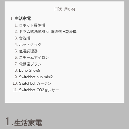
目次
生活家電
ロボット掃除機
ドラム式洗濯機 or 洗濯機 +乾燥機
食洗機
ホットクック
低温調理器
スチームアイロン
電動歯ブラシ
Echo Show5
Switchbot hub mini2
Switchbot カーテン
Switchbot CO2センサー
生活家電