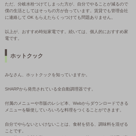
ただ、分岐水栓つけてしまった方が、自分でやることが減るので
僕の生活としてはそっちの方が合っています。賃貸でも管理会社
に連絡して OK もらえたらくっつけても問題ありません。
以上が、おすすめ時短家電です。続いては、個人的におすすめ家
電です。
ホットクック
みなさん、ホットクックを知っていますか。
SHARPから発売されている全自動調理器です。
付属のメニューや市販のレシピ本、Webからダウンロードできる
メニューを駆使していろいろな料理をつくることができます。
自分でやらないといけないことは、食材を切る、調味料を混ぜる
ことです。