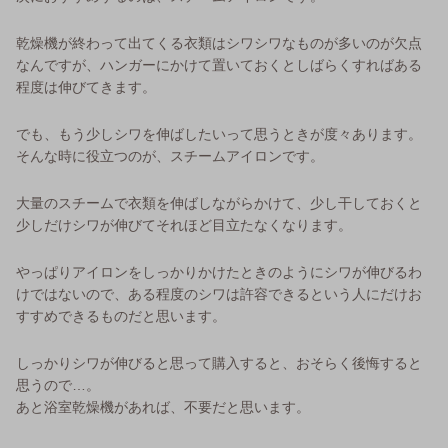
乾燥機が終わって出てくる衣類はシワシワなものが多いのが欠点
なんですが、ハンガーにかけて置いておくとしばらくすればある
程度は伸びてきます。
でも、もう少しシワを伸ばしたいって思うときが度々あります。
そんな時に役立つのが、スチームアイロンです。
大量のスチームで衣類を伸ばしながらかけて、少し干しておくと
少しだけシワが伸びてそれほど目立たなくなります。
やっぱりアイロンをしっかりかけたときのようにシワが伸びるわ
けではないので、ある程度のシワは許容できるという人にだけお
すすめできるものだと思います。
しっかりシワが伸びると思って購入すると、おそらく後悔すると
思うので…。
あと浴室乾燥機があれば、不要だと思います。