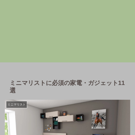
ミニマリストに必須の家電・ガジェット11
選
ミニマリスト