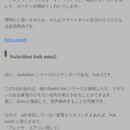
して、カーテンを閉めてくれたりします。
便利だと思いませんか。そんなスマートホーム生活の入り口とな
る必須商品です。
Echo show5
Switchbot hub mini2
次に、Switchbot シリーズのコマンダーである、hub 2です。
この1台があれば、他のSwitch bot シリーズと接続したり、リモコ
ンのある家電のリモコン信号を覚えさせることができます。
更に、Echoと接続して、音声操作することが可能です。
なので、wifi 対応していない家電もリモコンさえあれば、hub
mini2 に覚えさせて、
「アレクサ、エアコン消して」