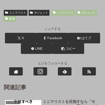
ミニマリスト
ガジェット
ミニマリスト
ガジェット
家電
シェアする
X
Facebook
はてブ
LINE
コピー
えけをフォローする
関連記事
ミニマリストを目指すなら「モ
ミニマリスト