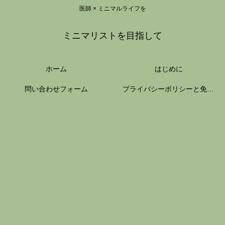
医師 × ミニマルライフを
ミニマリストを目指して
ホーム
はじめに
問い合わせフォーム
プライバシーポリシーと免責事項