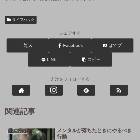
ライフハック
シェアする
X
Facebook
はてブ
LINE
コピー
えけをフォローする
関連記事
メンタルが落ちたときにやるべき
ライフハック
行動