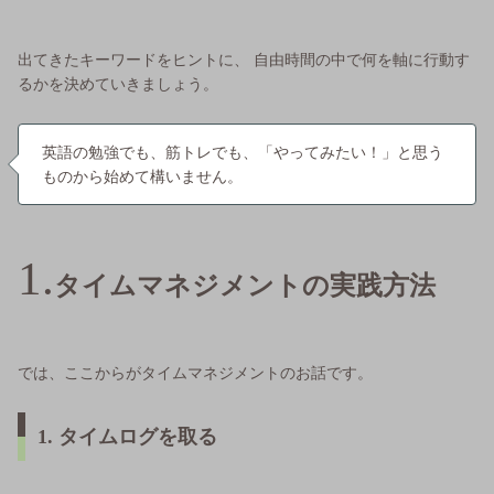
出てきたキーワードをヒントに、 自由時間の中で何を軸に行動す
るかを決めていきましょう。
英語の勉強でも、筋トレでも、「やってみたい！」と思う
ものから始めて構いません。
タイムマネジメントの実践方法
では、ここからがタイムマネジメントのお話です。
1. タイムログを取る