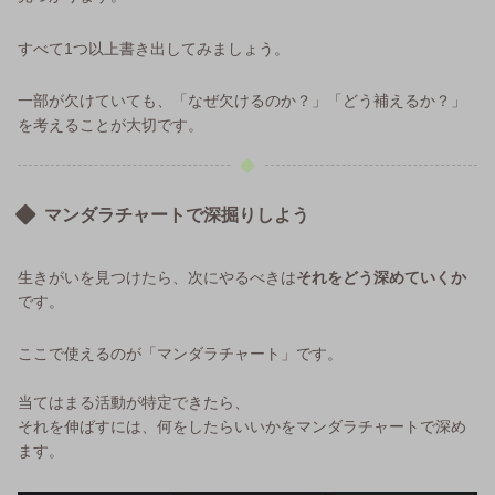
すべて1つ以上書き出してみましょう。
一部が欠けていても、「なぜ欠けるのか？」「どう補えるか？」
を考えることが大切です。
マンダラチャートで深掘りしよう
生きがいを見つけたら、次にやるべきは
それをどう深めていくか
です。
ここで使えるのが「マンダラチャート」です。
当てはまる活動が特定できたら、
それを伸ばすには、何をしたらいいかをマンダラチャートで深め
ます。