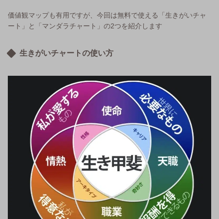
価値観マップも有用ですが、今回は無料で使える「生きがいチャ
ート」と「マンダラチャート」の2つを紹介します
生きがいチャートの使い方