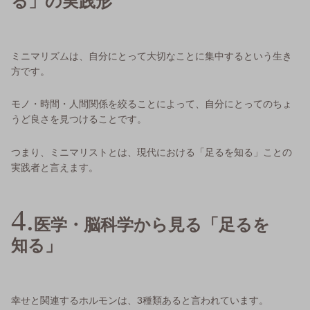
る」の実践形
ミニマリズムは、自分にとって大切なことに集中するという生き
方です。
モノ・時間・人間関係を絞ることによって、自分にとってのちょ
うど良さを見つけることです。
つまり、ミニマリストとは、現代における「足るを知る」ことの
実践者と言えます。
医学・脳科学から見る「足るを
知る」
幸せと関連するホルモンは、3種類あると言われています。