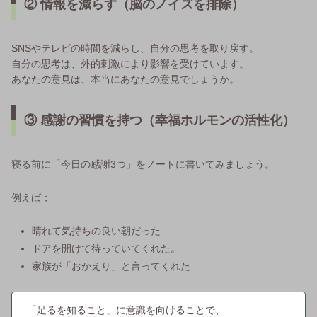
② 情報を減らす（脳のノイズを排除）
SNSやテレビの時間を減らし、自分の思考を取り戻す。
自分の思考は、外的刺激により影響を受けています。
あなたの意見は、本当にあなたの意見でしょうか。
③ 感謝の習慣を持つ（幸福ホルモンの活性化）
寝る前に「今日の感謝3つ」をノートに書いてみましょう。
例えば；
晴れて気持ちの良い朝だった
ドアを開けて待っていてくれた。
家族が「おかえり」と言ってくれた
「足るを知ること」に意識を向けることで、