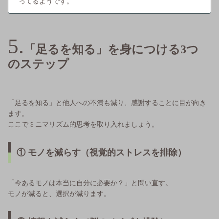
ってるようです。
「足るを知る」を身につける3つ
のステップ
「足るを知る」と他人への不満も減り、感謝することに目が向き
ます。
ここでミニマリズム的思考を取り入れましょう。
① モノを減らす（視覚的ストレスを排除）
「今あるモノは本当に自分に必要か？」と問い直す。
モノが減ると、選択が減ります。