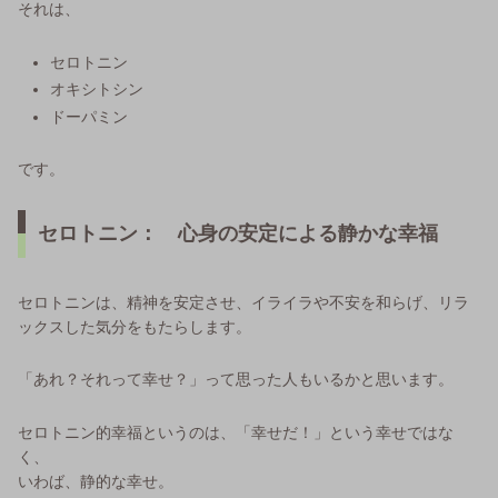
それは、
セロトニン
オキシトシン
ドーパミン
です。
セロトニン： 心身の安定による静かな幸福
セロトニンは、精神を安定させ、イライラや不安を和らげ、リラ
ックスした気分をもたらします。
「あれ？それって幸せ？」って思った人もいるかと思います。
セロトニン的幸福というのは、「幸せだ！」という幸せではな
く、
いわば、静的な幸せ。