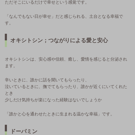
ただそこにいるだけで幸せという感覚です。
「なんでもない日が幸せ」だと感じられる、土台となる幸福で
す。
オキシトシン；つながりによる愛と安心
オキシトシンは、安心感や信頼、癒し、愛情を感じると分泌され
ます。
辛いときに、誰かに話を聞いてもらったり、
泣いているときに、撫でてもらったり、誰かが近くにいてくれた
とき
少しだけ気持ちが楽になった経験はないでしょうか
「誰かと心を通わせたときに生まれる温かな幸福」です。
ドーパミン