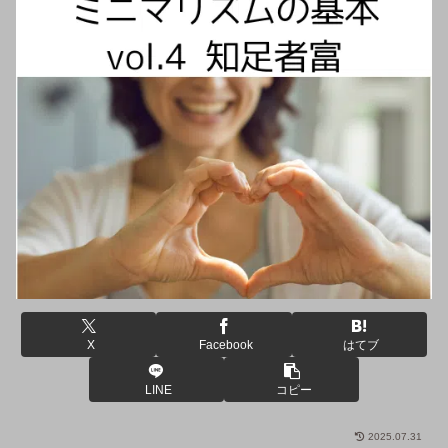
X
Facebook
はてブ
LINE
コピー
2025.07.31