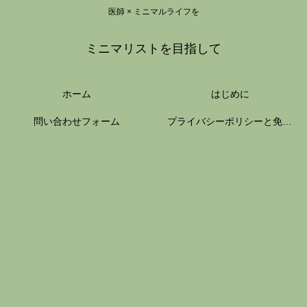
医師 × ミニマルライフを
ミニマリストを目指して
ホーム
はじめに
問い合わせフォーム
プライバシーポリシーと免責事項