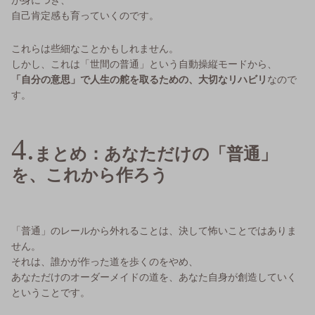
自己肯定感も育っていくのです。
これらは些細なことかもしれません。
しかし、これは「世間の普通」という自動操縦モードから、
「自分の意思」で人生の舵を取るための、
大切なリハビリ
なので
す。
まとめ：あなただけの「普通」
を、これから作ろう
「普通」のレールから外れることは、決して怖いことではありま
せん。
それは、誰かが作った道を歩くのをやめ、
あなただけのオーダーメイドの道を、あなた自身が創造していく
ということです。