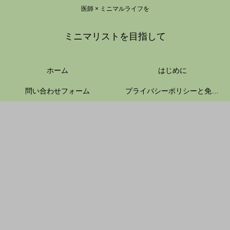
医師 × ミニマルライフを
ミニマリストを目指して
ホーム
はじめに
問い合わせフォーム
プライバシーポリシーと免責事項