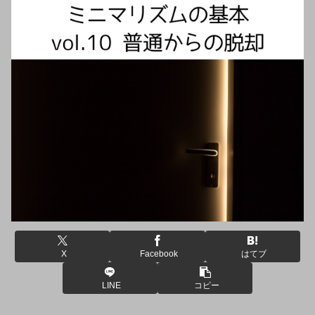
X
Facebook
はてブ
LINE
コピー